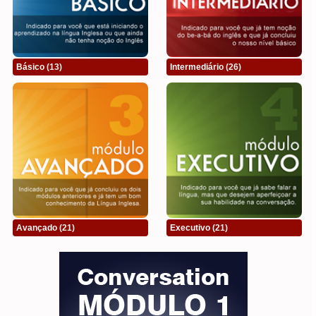
Básico
(13)
Intermediário
(26)
Avançado
(21)
Executivo
(21)