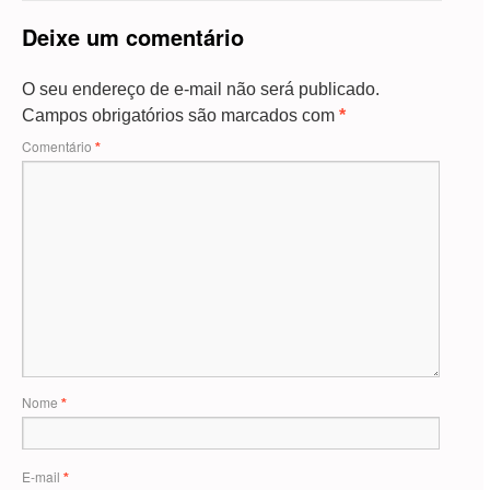
Deixe um comentário
O seu endereço de e-mail não será publicado.
Campos obrigatórios são marcados com
*
Comentário
*
Nome
*
E-mail
*