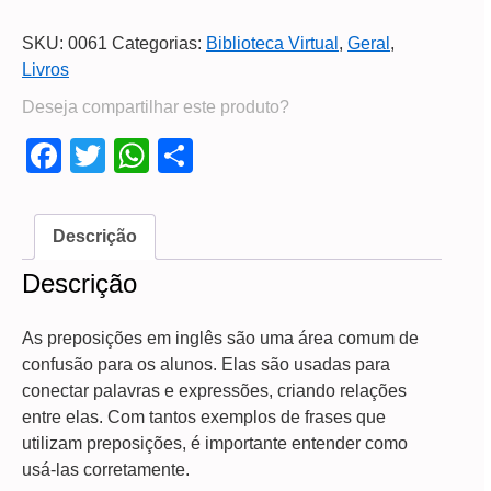
SKU:
0061
Categorias:
Biblioteca Virtual
,
Geral
,
Livros
Deseja compartilhar este produto?
Facebook
Twitter
WhatsApp
Share
Descrição
Descrição
As preposições em inglês são uma área comum de
confusão para os alunos. Elas são usadas para
conectar palavras e expressões, criando relações
entre elas. Com tantos exemplos de frases que
utilizam preposições, é importante entender como
usá-las corretamente.