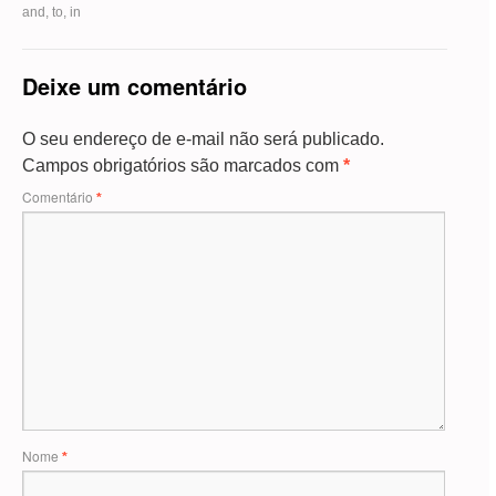
and, to, in
Deixe um comentário
O seu endereço de e-mail não será publicado.
Campos obrigatórios são marcados com
*
Comentário
*
Nome
*