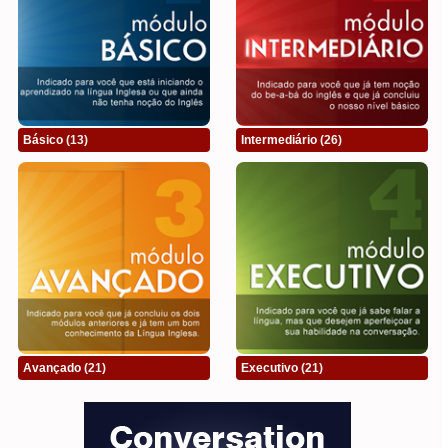
Básico
(13)
Intermediário
(26)
Avançado
(21)
Executivo
(21)