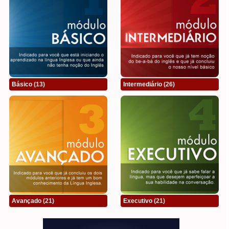
Básico
(13)
Intermediário
(26)
Avançado
(21)
Executivo
(21)