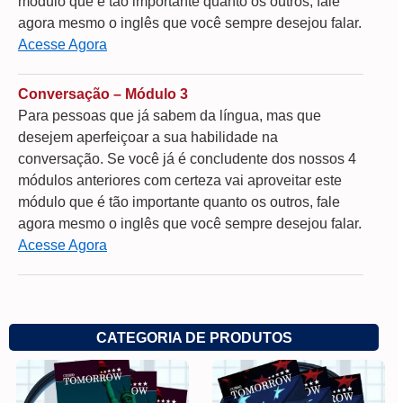
módulo que é tão importante quanto os outros, fale
agora mesmo o inglês que você sempre desejou falar.
Acesse Agora
Conversação – Módulo 3
Para pessoas que já sabem da língua, mas que
desejem aperfeiçoar a sua habilidade na
conversação. Se você já é concludente dos nossos 4
módulos anteriores com certeza vai aproveitar este
módulo que é tão importante quanto os outros, fale
agora mesmo o inglês que você sempre desejou falar.
Acesse Agora
CATEGORIA DE PRODUTOS