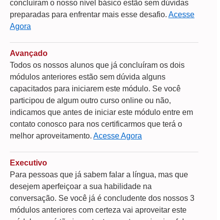
concluíram o nosso nível básico estão sem dúvidas
preparadas para enfrentar mais esse desafio.
Acesse
Agora
Avançado
Todos os nossos alunos que já concluíram os dois
módulos anteriores estão sem dúvida alguns
capacitados para iniciarem este módulo. Se você
participou de algum outro curso online ou não,
indicamos que antes de iniciar este módulo entre em
contato conosco para nos certificarmos que terá o
melhor aproveitamento.
Acesse Agora
Executivo
Para pessoas que já sabem falar a língua, mas que
desejem aperfeiçoar a sua habilidade na
conversação. Se você já é concludente dos nossos 3
módulos anteriores com certeza vai aproveitar este