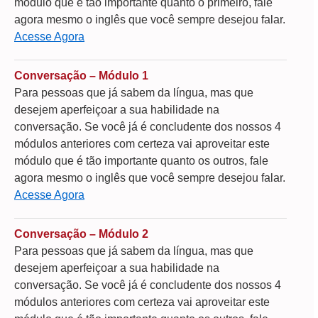
módulo que é tão importante quanto o primeiro, fale
agora mesmo o inglês que você sempre desejou falar.
Acesse Agora
Conversação – Módulo 1
Para pessoas que já sabem da língua, mas que
desejem aperfeiçoar a sua habilidade na
conversação. Se você já é concludente dos nossos 4
módulos anteriores com certeza vai aproveitar este
módulo que é tão importante quanto os outros, fale
agora mesmo o inglês que você sempre desejou falar.
Acesse Agora
Conversação – Módulo 2
Para pessoas que já sabem da língua, mas que
desejem aperfeiçoar a sua habilidade na
conversação. Se você já é concludente dos nossos 4
módulos anteriores com certeza vai aproveitar este