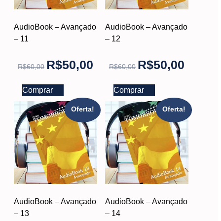
AudioBook – Avançado
AudioBook – Avançado
– 11
– 12
R$
50,00
R$
50,00
R$
60,00
R$
60,00
Comprar
Comprar
Oferta!
Oferta!
AudioBook – Avançado
AudioBook – Avançado
– 13
– 14