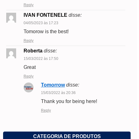
Reply
IVAN FONTENELE
disse:
04/05/2023 às 17:23
Tomorow is the best!
Reply
Roberta
disse:
15/03/2022 às 17:50
Great
Reply
Tomorrow
disse:
15/03/2022 às 20:36
Thank you for being here!
Reply
CATEGORIA DE PRODUTOS