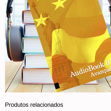
Produtos relacionados