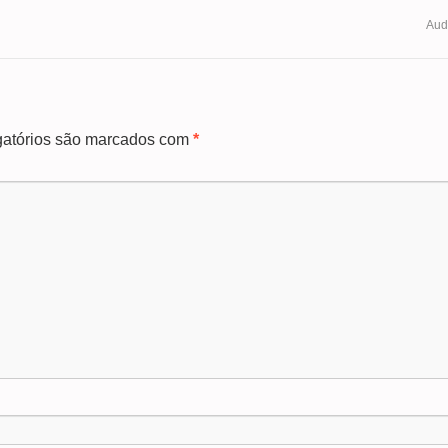
Aud
atórios são marcados com
*