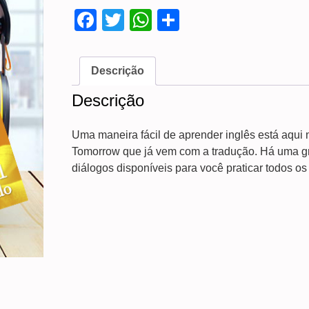
Facebook
Twitter
WhatsApp
Share
Descrição
Descrição
Uma maneira fácil de aprender inglês está aqui
Tomorrow que já vem com a tradução. Há uma g
diálogos disponíveis para você praticar todos os