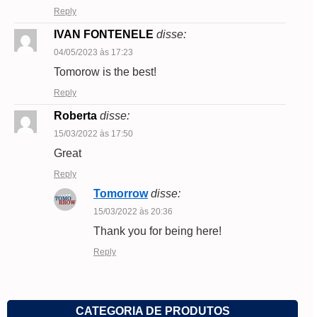
Reply
IVAN FONTENELE
disse:
04/05/2023 às 17:23
Tomorow is the best!
Reply
Roberta
disse:
15/03/2022 às 17:50
Great
Reply
Tomorrow
disse:
15/03/2022 às 20:36
Thank you for being here!
Reply
CATEGORIA DE PRODUTOS