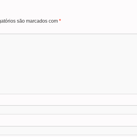
atórios são marcados com
*