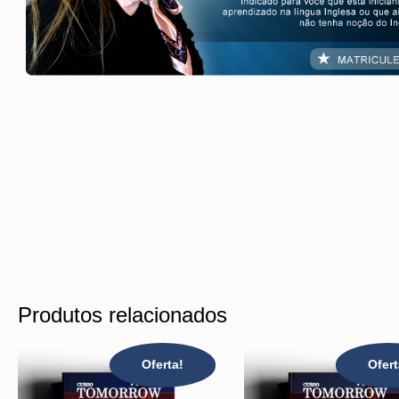
Produtos relacionados
Oferta!
Ofert