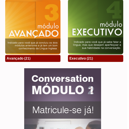
Avançado
(21)
Executivo
(21)