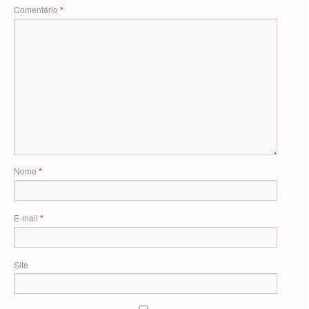
Comentário
*
Nome
*
E-mail
*
Site