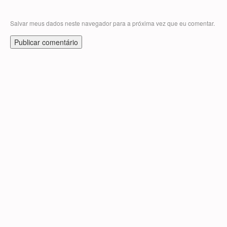
Salvar meus dados neste navegador para a próxima vez que eu comentar.