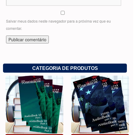
Salvar meus dados neste navegador para a próxima vez que eu
comentar.
CATEGORIA DE PRODUTOS