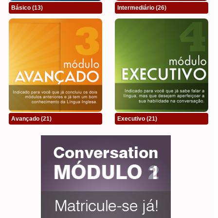
Básico
(13)
Intermediário
(26)
Avançado
(21)
Executivo
(21)