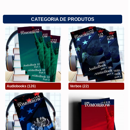
CATEGORIA DE PRODUTOS
Audiobooks
(126)
Verbos
(22)