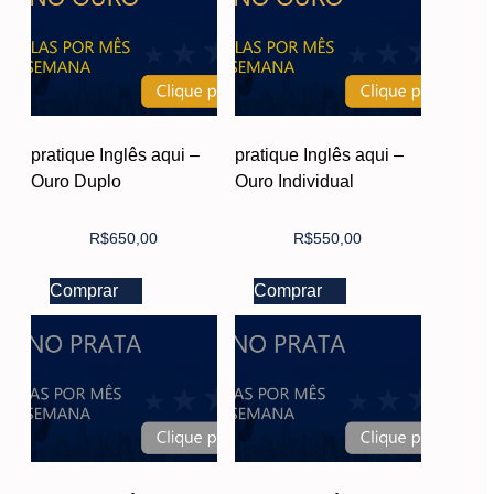
pratique Inglês aqui –
pratique Inglês aqui –
Ouro Duplo
Ouro Individual
R$
650,00
R$
550,00
Comprar
Comprar