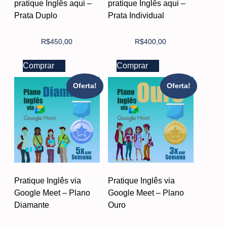
pratique Inglês aqui –
pratique Inglês aqui –
Prata Duplo
Prata Individual
R$
450,00
R$
400,00
Comprar
Comprar
Oferta!
Oferta!
Pratique Inglês via
Pratique Inglês via
Google Meet – Plano
Google Meet – Plano
Diamante
Ouro