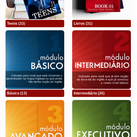
Teens
(33)
Livros
(31)
Básico
(13)
Intermediário
(26)