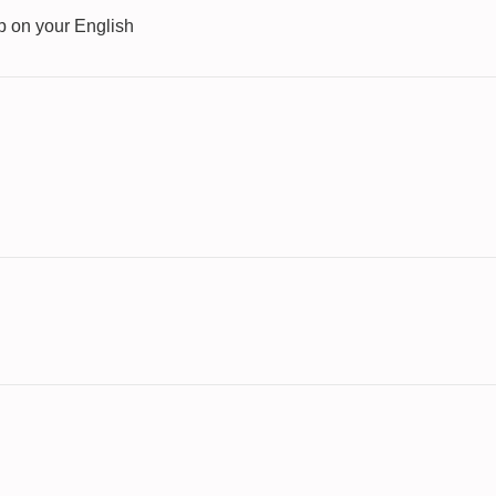
p on your English