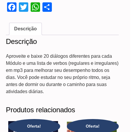
Facebook
Twitter
WhatsApp
Share
Descrição
Descrição
Aproveite e baixe 20 diálogos diferentes para cada
Módulo e uma lista de verbos (regulares e irregulares)
em mp3 para melhorar seu desempenho todos os
dias. Você pode estudar no seu próprio ritmo, seja
antes de dormir ou durante o caminho para suas
atividades diárias.
Produtos relacionados
Oferta!
Oferta!