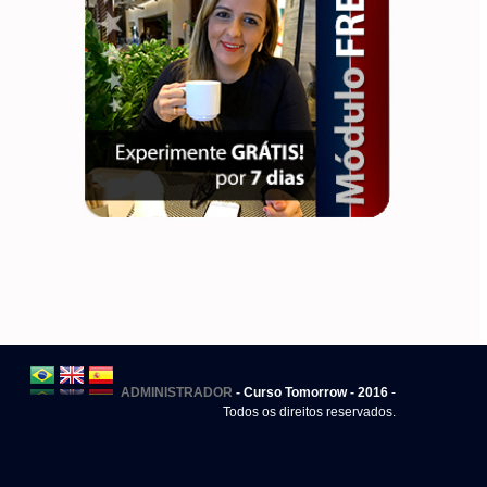
ADMINISTRADOR
- Curso Tomorrow - 2016
-
Todos os direitos reservados.