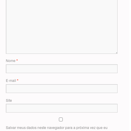
Nome
*
E-mail
*
Site
Salvar meus dados neste navegador para a próxima vez que eu