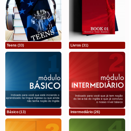
Teens
(33)
Livros
(31)
Básico
(13)
Intermediário
(26)