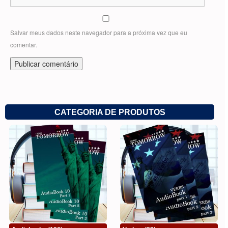
Salvar meus dados neste navegador para a próxima vez que eu
comentar.
CATEGORIA DE PRODUTOS