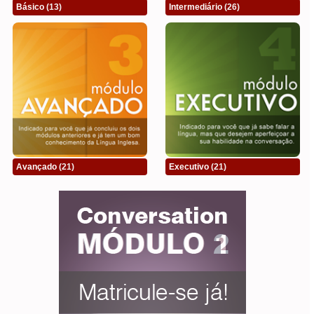
Básico
(13)
Intermediário
(26)
Avançado
(21)
Executivo
(21)