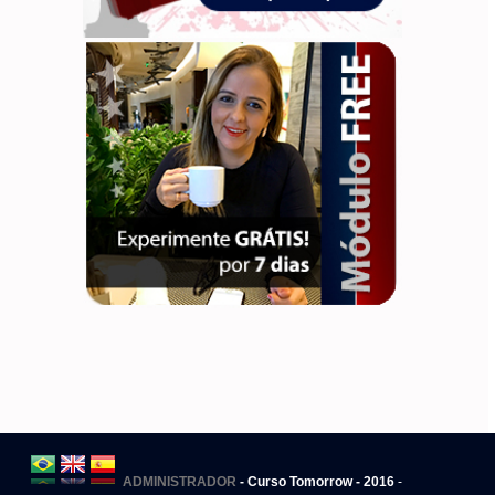
ADMINISTRADOR
- Curso Tomorrow - 2016
-