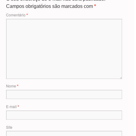
Campos obrigatórios são marcados com
*
Comentário
*
Nome
*
E-mail
*
Site