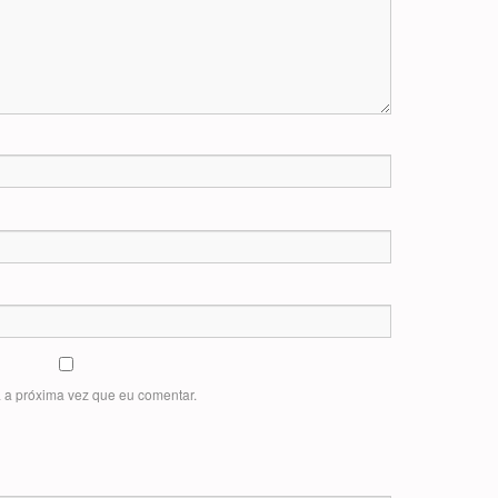
 a próxima vez que eu comentar.